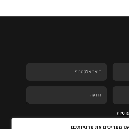
פרטיות
נו מעריכים את פרטיותכם