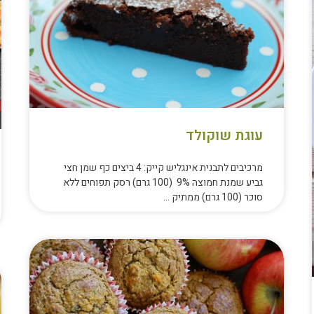
עוגת שוקולד
מרכיבים לתבנית אינגליש קייק: 4 ביצים כף שמן חצי
גביע שמנת חמוצה 9% (100 גרם) רסק תפוחים ללא
סוכר (100 גרם) ממתיק …