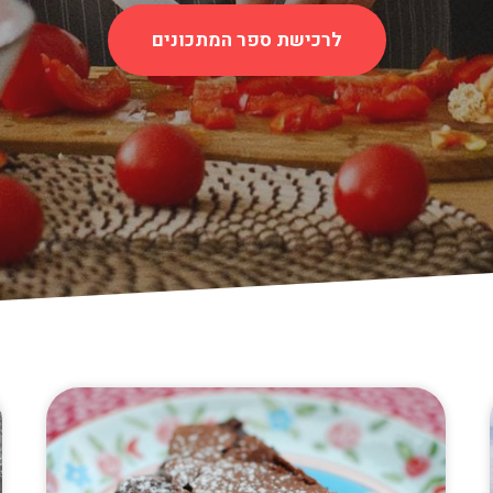
לרכישת ספר המתכונים