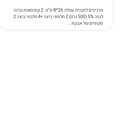
מרכיבים לתבנית עגולה 26*8 ס"מ: 2 קופסאות גבינה
לבנה 5% (500 גרם) 2 חלמוני ביצה +4 חלבוני ביצה 2
סקופים של אבקת …