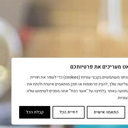
נו מעריכים את פרטיותכם
אנחנו משתמשים בקבצי עוגיות (cookies) כדי לשפר את חוויית
גלישה שלך, להציג פרסומות או תוכן מותאמים אישית ולנתח את
תנועה באתר. בלחיצה על "אשר הכול" אתה מסכים לשימוש שלנו
עוגיות.
התאמה אישית
דחיית הכל
קבלת הכל