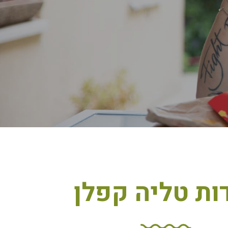
ות טליה קפלן