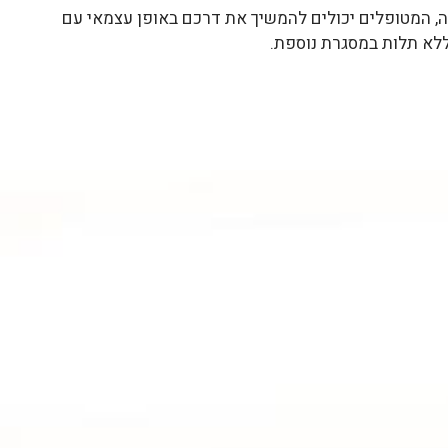
ה, המטופלים יכולים להמשיך את דרכם באופן עצמאי עם
ללא תלות במסגרת נוספת.