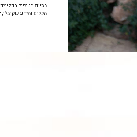
בסיום הטיפול בקליניק
הכלים והידע שקיבלו, 